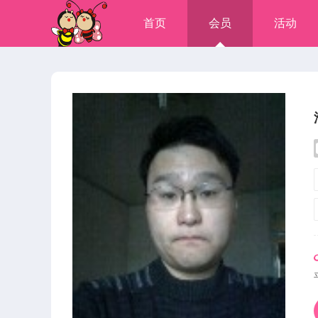
首页
会员
活动