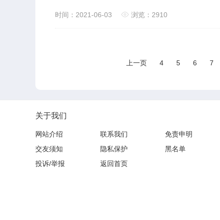
时间：2021-06-03
浏览：2910
上一页
4
5
6
7
关于我们
网站介绍
联系我们
免责申明
交友须知
隐私保护
黑名单
投诉/举报
返回首页