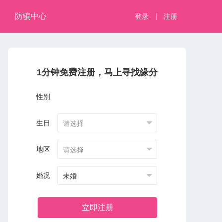
防骗中心
登录
注册
1分钟免费注册，马上寻找缘分
性别
生日
请选择
地区
请选择
婚况
未婚
立即注册