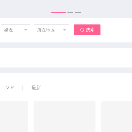
搜索
婚况
所在地区
VIP
最新